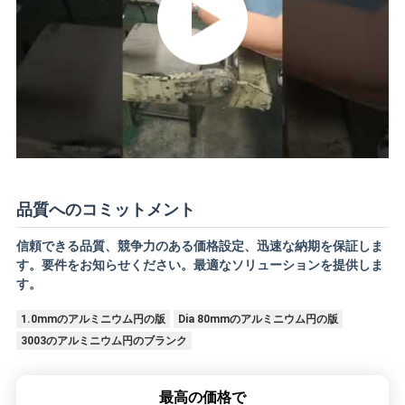
品質へのコミットメント
信頼できる品質、競争力のある価格設定、迅速な納期を保証しま
す。要件をお知らせください。最適なソリューションを提供しま
す。
1.0mmのアルミニウム円の版
Dia 80mmのアルミニウム円の版
3003のアルミニウム円のブランク
最高の価格で