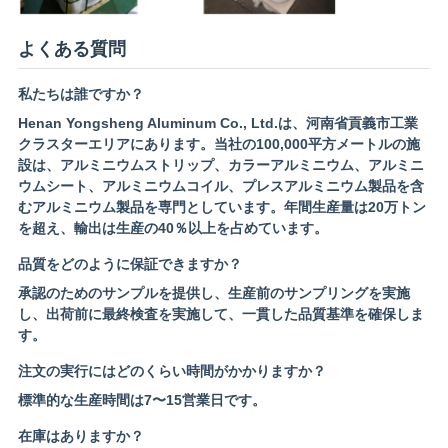
よくある質問
私たちは誰ですか？
Henan Yongsheng Aluminum Co., Ltd.は、河南省貢義市工業
クラスターエリアにあります。当社の100,000平方メートルの施
設は、アルミニウムストリップ、カラーアルミニウム、アルミニ
ウムシート、アルミニウムコイル、プレスアルミニウム製品を含
むアルミニウム製品を専門としています。年間生産量は20万トン
を超え、輸出は生産の40％以上を占めています。
品質をどのように保証できますか？
承認のためのサンプルを提供し、生産前のサンプリングを実施
し、出荷前に最終検査を実施して、一貫した品質基準を確保しま
す。
注文の実行にはどのくらい時間がかかりますか？
標準的な生産時間は7〜15営業日です。
在庫はありますか？