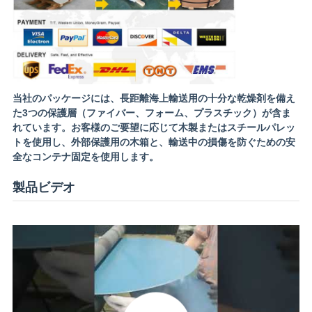
当社のパッケージには、長距離海上輸送用の十分な乾燥剤を備え
た3つの保護層（ファイバー、フォーム、プラスチック）が含ま
れています。お客様のご要望に応じて木製またはスチールパレッ
トを使用し、外部保護用の木箱と、輸送中の損傷を防ぐための安
全なコンテナ固定を使用します。
製品ビデオ