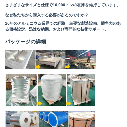
さまざまなサイズと仕様で10,000トンの在庫を維持しています。
なぜ私たちから購入する必要があるのですか？
20年のアルミニウム業界での経験、主要な製造設備、競争力のあ
る価格設定、迅速な納期、および専門的な技術サポート。
パッケージの詳細