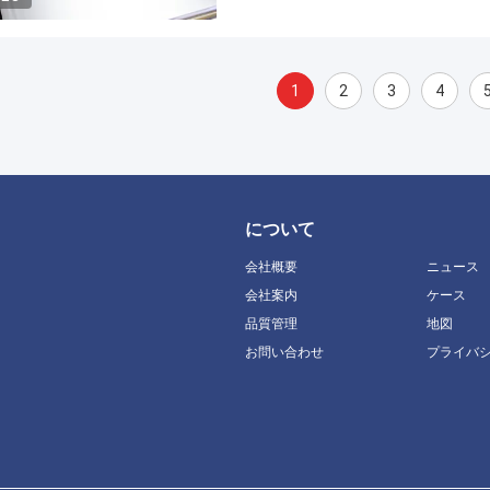
1
2
3
4
について
会社概要
ニュース
会社案内
ケース
品質管理
地図
お問い合わせ
プライバ