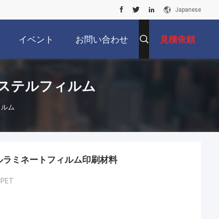
Japanese
イベント
お問い合わせ
見積依頼
ステルフィルム
ィルム
テルラミネートフィルム印刷材料
PET