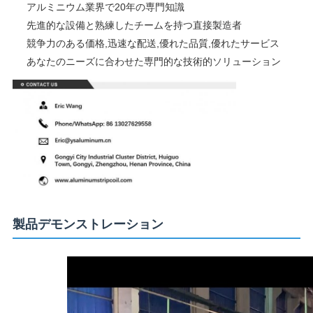
アルミニウム業界で20年の専門知識
先進的な設備と熟練したチームを持つ直接製造者
競争力のある価格,迅速な配送,優れた品質,優れたサービス
あなたのニーズに合わせた専門的な技術的ソリューション
製品デモンストレーション