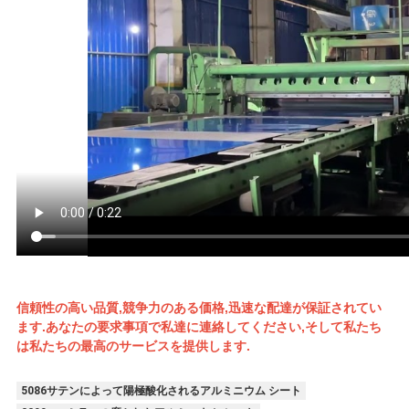
信頼性の高い品質,競争力のある価格,迅速な配達が保証されてい
ます.あなたの要求事項で私達に連絡してください,そして私たち
は私たちの最高のサービスを提供します.
5086サテンによって陽極酸化されるアルミニウム シート