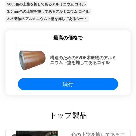
5005色の上塗を施してあるアルミニウム コイル
3.0mm色の上塗を施してあるアルミニウム コイル
木の穀物のアルミニウム上塗を施してあるシート
最高の価格で
構造のためのPVDF木穀物のアルミ
ニウム上塗を施してあるコイル
続行
トップ製品
色の上塗を施してあるア