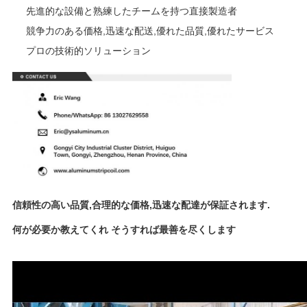
先進的な設備と熟練したチームを持つ直接製造者
競争力のある価格,迅速な配送,優れた品質,優れたサービス
プロの技術的ソリューション
信頼性の高い品質,合理的な価格,迅速な配達が保証されます.
何が必要か教えてくれ そうすれば最善を尽くします