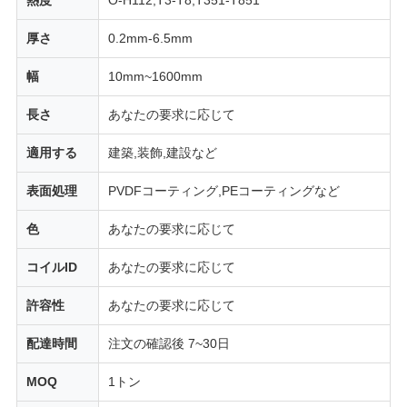
厚さ
0.2mm-6.5mm
幅
10mm~1600mm
長さ
あなたの要求に応じて
適用する
建築,装飾,建設など
表面処理
PVDFコーティング,PEコーティングなど
色
あなたの要求に応じて
コイルID
あなたの要求に応じて
許容性
あなたの要求に応じて
配達時間
注文の確認後 7~30日
MOQ
1トン