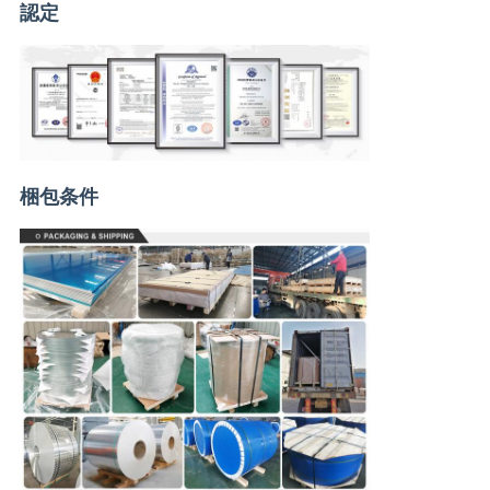
認定
梱包条件