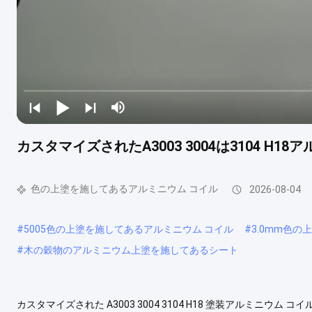
カスタマイズされたA3003 3004は3104 H1
色の上塗を施してあるアルミニウム コイル
2026-08-04
#
5005色の上塗を施してあるアルミニウム コイル
#
3.0mm色
#
木の穀物のアルミニウム上塗を施してあるシート
カスタマイズされた A3003 3004 3104 H18 塗装アルミニウ