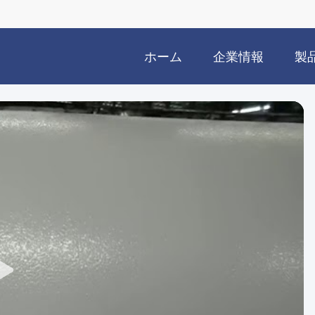
ホーム
企業情報
製