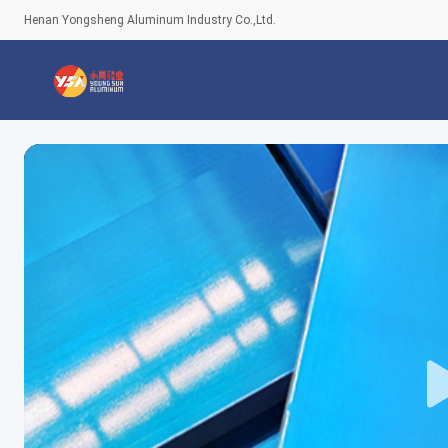
Henan Yongsheng Aluminum Industry Co.,Ltd.