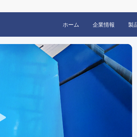
ホーム
企業情報
製